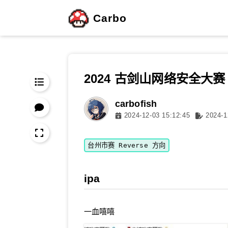
Carbo
2024 古剑山网络安全大赛 R
carbofish
2024-12-03 15:12:45
2024-1
台州市赛 Reverse 方向
ipa
一血嘻嘻