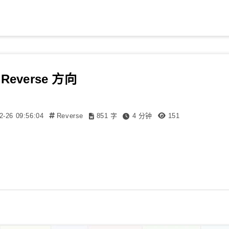
everse 方向
2-26 09:56:04
Reverse
851 字
4 分钟
151