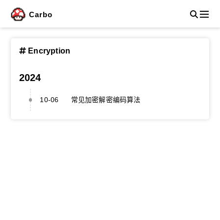
Carbo
Encryption
2024
10-06
常见加密解密编码算法