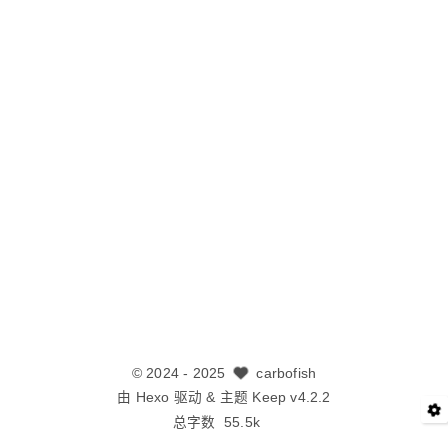
©
2024
- 2025
carbofish
由
Hexo
驱动 & 主题
Keep v4.2.2
总字数
55.5k